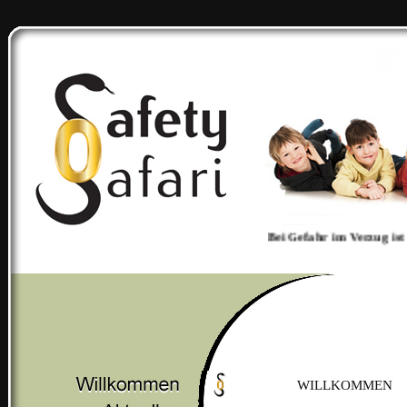
Bei Gefahr im Verzug ist k
WILLKOMMEN